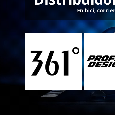
En bici, corri