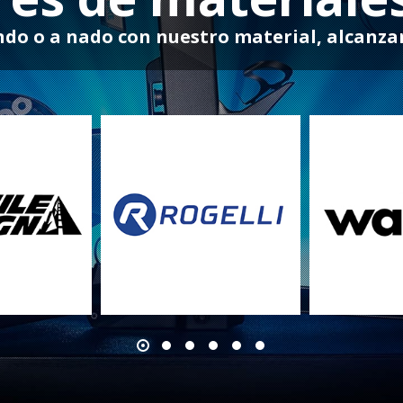
endo o a nado con nuestro material, alcanza