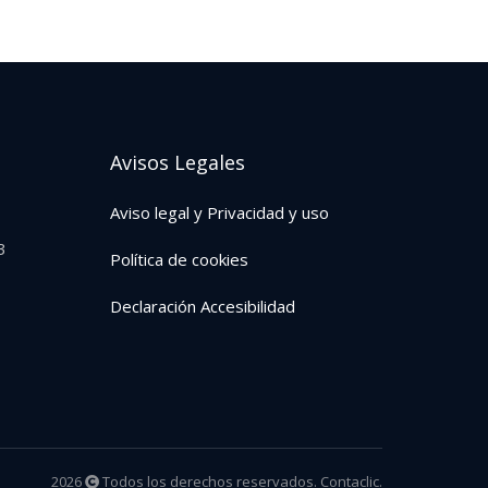
Avisos Legales
Aviso legal y Privacidad y uso
3
Política de cookies
Declaración Accesibilidad
2026
Todos los derechos reservados. Contaclic.