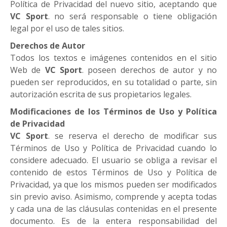
Política de Privacidad del nuevo sitio, aceptando que
VC Sport
. no será responsable o tiene obligación
legal por el uso de tales sitios.
Derechos de Autor
Todos los textos e imágenes contenidos en el sitio
Web de
VC Sport
. poseen derechos de autor y no
pueden ser reproducidos, en su totalidad o parte, sin
autorización escrita de sus propietarios legales.
Modificaciones de los Términos de Uso y Política
de Privacidad
VC Sport
. se reserva el derecho de modificar sus
Términos de Uso y Política de Privacidad cuando lo
considere adecuado. El usuario se obliga a revisar el
contenido de estos Términos de Uso y Política de
Privacidad, ya que los mismos pueden ser modificados
sin previo aviso. Asimismo, comprende y acepta todas
y cada una de las cláusulas contenidas en el presente
documento. Es de la entera responsabilidad del