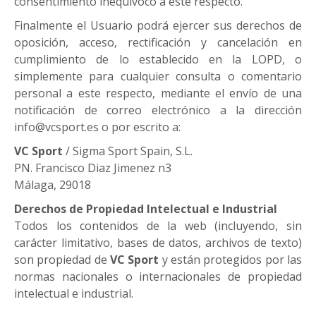
consentimiento inequívoco a este respecto.
Finalmente el Usuario podrá ejercer sus derechos de
oposición, acceso, rectificación y cancelación en
cumplimiento de lo establecido en la LOPD, o
simplemente para cualquier consulta o comentario
personal a este respecto, mediante el envío de una
notificación de correo electrónico a la dirección
info@vcsport.es o por escrito a:
VC Sport
/ Sigma Sport Spain, S.L.
PN. Francisco Diaz Jimenez n3
Málaga, 29018
Derechos de Propiedad Intelectual e Industrial
Todos los contenidos de la web (incluyendo, sin
carácter limitativo, bases de datos, archivos de texto)
son propiedad de
VC Sport
y están protegidos por las
normas nacionales o internacionales de propiedad
intelectual e industrial.