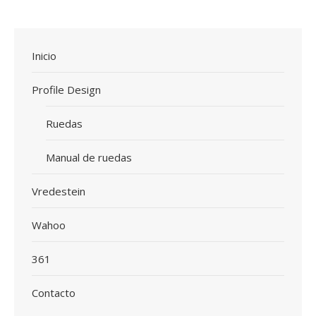
Inicio
Profile Design
Ruedas
Manual de ruedas
Vredestein
Wahoo
361
Contacto