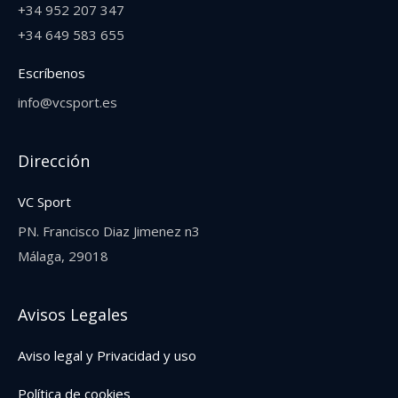
+34 952 207 347
+34 649 583 655‬
Escríbenos
info@vcsport.es
Dirección
VC Sport
PN. Francisco Diaz Jimenez n3
Málaga, 29018
Avisos Legales
Aviso legal y Privacidad y uso
Política de cookies