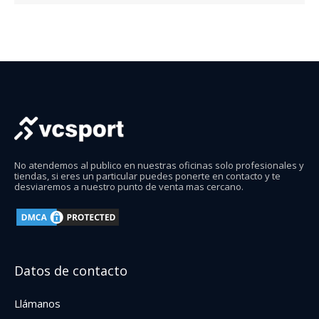
No atendemos al publico en nuestras oficinas solo profesionales y
tiendas, si eres un particular puedes ponerte en contacto y te
desviaremos a nuestro punto de venta mas cercano.
Datos de contacto
Llámanos