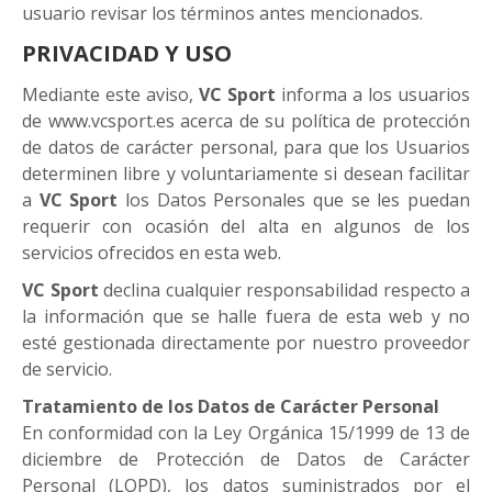
usuario revisar los términos antes mencionados.
PRIVACIDAD Y USO
Mediante este aviso,
VC Sport
informa a los usuarios
de www.vcsport.es acerca de su política de protección
de datos de carácter personal, para que los Usuarios
determinen libre y voluntariamente si desean facilitar
a
VC Sport
los Datos Personales que se les puedan
requerir con ocasión del alta en algunos de los
servicios ofrecidos en esta web.
VC Sport
declina cualquier responsabilidad respecto a
la información que se halle fuera de esta web y no
esté gestionada directamente por nuestro proveedor
de servicio.
Tratamiento de los Datos de Carácter Personal
En conformidad con la Ley Orgánica 15/1999 de 13 de
diciembre de Protección de Datos de Carácter
Personal (LOPD), los datos suministrados por el