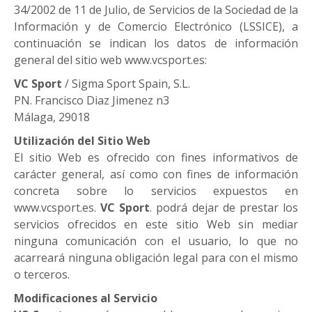
34/2002 de 11 de Julio, de Servicios de la Sociedad de la
Información y de Comercio Electrónico (LSSICE), a
continuación se indican los datos de información
general del sitio web www.vcsport.es:
VC Sport
/ Sigma Sport Spain, S.L.
PN. Francisco Diaz Jimenez n3
Málaga, 29018
Utilización del Sitio Web
El sitio Web es ofrecido con fines informativos de
carácter general, así como con fines de información
concreta sobre lo servicios expuestos en
www.vcsport.es.
VC Sport
. podrá dejar de prestar los
servicios ofrecidos en este sitio Web sin mediar
ninguna comunicación con el usuario, lo que no
acarreará ninguna obligación legal para con el mismo
o terceros.
Modificaciones al Servicio