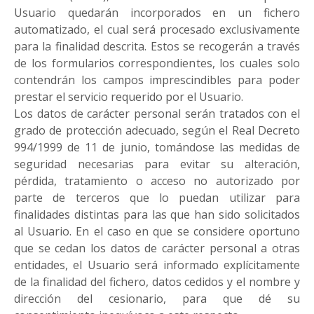
Usuario quedarán incorporados en un fichero
automatizado, el cual será procesado exclusivamente
para la finalidad descrita. Estos se recogerán a través
de los formularios correspondientes, los cuales solo
contendrán los campos imprescindibles para poder
prestar el servicio requerido por el Usuario.
Los datos de carácter personal serán tratados con el
grado de protección adecuado, según el Real Decreto
994/1999 de 11 de junio, tomándose las medidas de
seguridad necesarias para evitar su alteración,
pérdida, tratamiento o acceso no autorizado por
parte de terceros que lo puedan utilizar para
finalidades distintas para las que han sido solicitados
al Usuario. En el caso en que se considere oportuno
que se cedan los datos de carácter personal a otras
entidades, el Usuario será informado explícitamente
de la finalidad del fichero, datos cedidos y el nombre y
dirección del cesionario, para que dé su