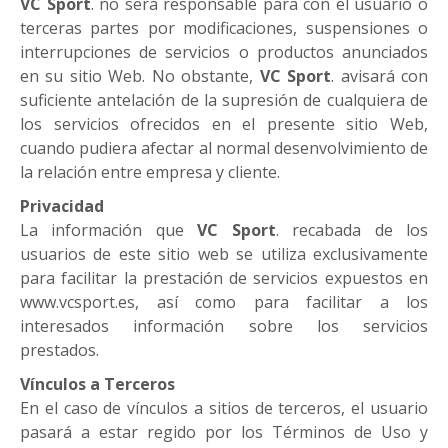
VC Sport
. no será responsable para con el usuario o
terceras partes por modificaciones, suspensiones o
interrupciones de servicios o productos anunciados
en su sitio Web. No obstante,
VC Sport
. avisará con
suficiente antelación de la supresión de cualquiera de
los servicios ofrecidos en el presente sitio Web,
cuando pudiera afectar al normal desenvolvimiento de
la relación entre empresa y cliente.
Privacidad
La información que
VC Sport
. recabada de los
usuarios de este sitio web se utiliza exclusivamente
para facilitar la prestación de servicios expuestos en
www.vcsport.es, así como para facilitar a los
interesados información sobre los servicios
prestados.
Vínculos a Terceros
En el caso de vínculos a sitios de terceros, el usuario
pasará a estar regido por los Términos de Uso y