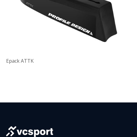
Epack ATTK