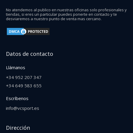
No atendemos al publico en nuestras oficinas solo profesionales y
tiendas, si eres un particular puedes ponerte en contacto y te
desviaremos a nuestro punto de venta mas cercano.
Datos de contacto
Llámanos
+34 952 207 347
+34 649 583 655‬
Escríbenos
info@vcsport.es
Dirección