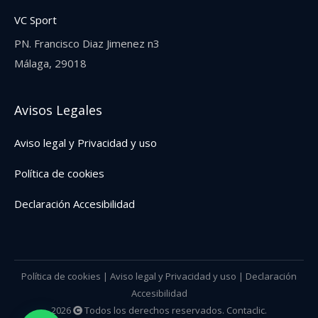
VC Sport
PN. Francisco Diaz Jimenez n3
Málaga, 29018
Avisos Legales
Aviso legal y Privacidad y uso
Política de cookies
Declaración Accesibilidad
Política de cookies
|
Aviso legal y Privacidad y uso
|
Declaración
Accesibilidad
2026
Todos los derechos reservados. Contaclic.